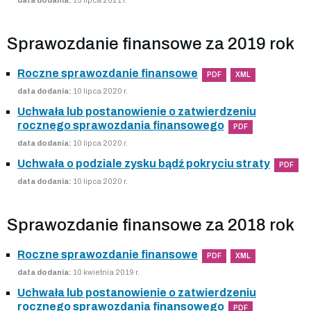
Sprawozdanie finansowe za 2019 rok
Roczne sprawozdanie finansowe
PDF
XML
data dodania:
10 lipca 2020 r.
Uchwała lub postanowienie o zatwierdzeniu
rocznego sprawozdania finansowego
PDF
data dodania:
10 lipca 2020 r.
Uchwała o podziale zysku bądź pokryciu straty
PDF
data dodania:
10 lipca 2020 r.
Sprawozdanie finansowe za 2018 rok
Roczne sprawozdanie finansowe
PDF
XML
data dodania:
10 kwietnia 2019 r.
Uchwała lub postanowienie o zatwierdzeniu
rocznego sprawozdania finansowego
PDF