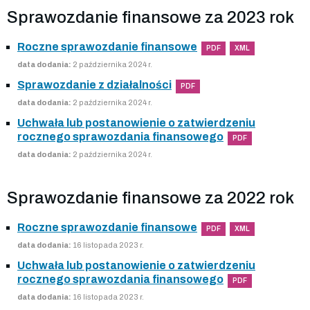
Sprawozdanie finansowe za 2023 rok
Roczne sprawozdanie finansowe
PDF
XML
data dodania:
2 października 2024 r.
Sprawozdanie z działalności
PDF
data dodania:
2 października 2024 r.
Uchwała lub postanowienie o zatwierdzeniu
rocznego sprawozdania finansowego
PDF
data dodania:
2 października 2024 r.
Sprawozdanie finansowe za 2022 rok
Roczne sprawozdanie finansowe
PDF
XML
data dodania:
16 listopada 2023 r.
Uchwała lub postanowienie o zatwierdzeniu
rocznego sprawozdania finansowego
PDF
data dodania:
16 listopada 2023 r.