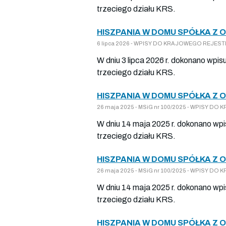
trzeciego działu KRS.
HISZPANIA W DOMU SPÓŁKA Z 
6 lipca 2026 - WPISY DO KRAJOWEGO REJESTRU
W dniu 3 lipca 2026 r. dokonano wpis
trzeciego działu KRS.
HISZPANIA W DOMU SPÓŁKA Z 
26 maja 2025 - MSiG nr 100/2025 - WPISY DO
W dniu 14 maja 2025 r. dokonano wpi
trzeciego działu KRS.
HISZPANIA W DOMU SPÓŁKA Z 
26 maja 2025 - MSiG nr 100/2025 - WPISY DO
W dniu 14 maja 2025 r. dokonano wpi
trzeciego działu KRS.
HISZPANIA W DOMU SPÓŁKA Z 