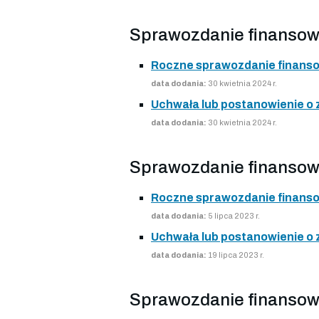
Sprawozdanie finansow
Roczne sprawozdanie finans
data dodania:
30 kwietnia 2024 r.
Uchwała lub postanowienie o
data dodania:
30 kwietnia 2024 r.
Sprawozdanie finansow
Roczne sprawozdanie finans
data dodania:
5 lipca 2023 r.
Uchwała lub postanowienie o
data dodania:
19 lipca 2023 r.
Sprawozdanie finansow