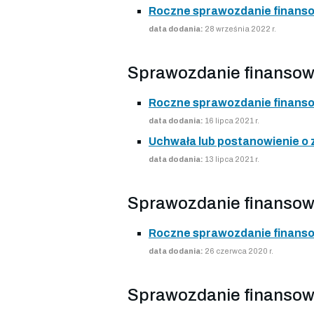
Roczne sprawozdanie finans
data dodania:
28 września 2022 r.
Sprawozdanie finansow
Roczne sprawozdanie finans
data dodania:
16 lipca 2021 r.
Uchwała lub postanowienie o
data dodania:
13 lipca 2021 r.
Sprawozdanie finansow
Roczne sprawozdanie finans
data dodania:
26 czerwca 2020 r.
Sprawozdanie finansow